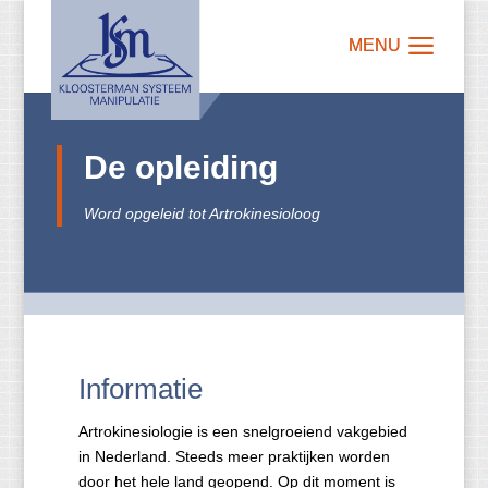
De opleiding
Word opgeleid tot Artrokinesioloog
Informatie
Artrokinesiologie is een snelgroeiend vakgebied
in Nederland. Steeds meer praktijken worden
door het hele land geopend. Op dit moment is