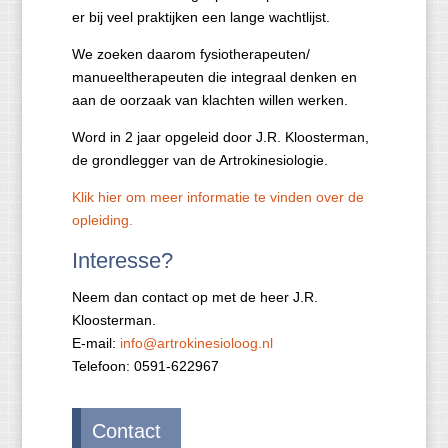
er bij veel praktijken een lange wachtlijst.
We zoeken daarom fysiotherapeuten/
manueeltherapeuten die integraal denken en
aan de oorzaak van klachten willen werken.
Word in 2 jaar opgeleid door J.R. Kloosterman,
de grondlegger van de Artrokinesiologie.
Klik hier om meer informatie te vinden over de
opleiding.
Interesse?
Neem dan contact op met de heer J.R.
Kloosterman.
E-mail:
info@artrokinesioloog.nl
Telefoon: 0591-622967
Contact